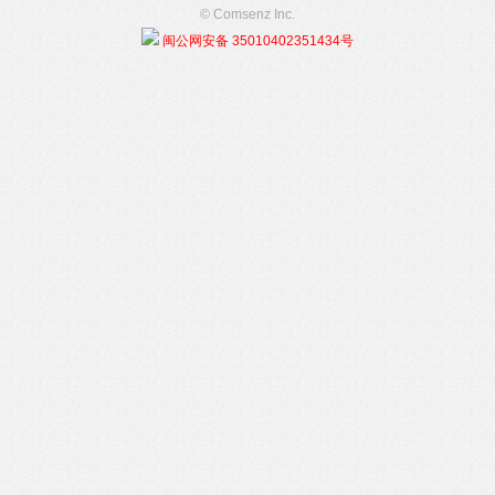
© Comsenz Inc.
闽公网安备 35010402351434号