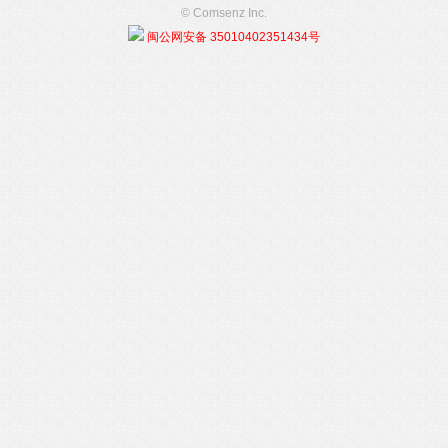
© Comsenz Inc.
闽公网安备 35010402351434号