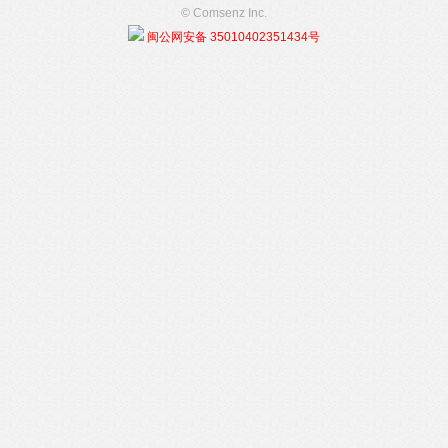
© Comsenz Inc.
闽公网安备 35010402351434号